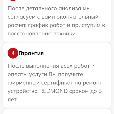
После детального анализа мы
согласуем с вами окончательный
расчет, график работ и приступим к
восстановлению техники.
Гарантия
4
После выполнения всех работ и
оплаты услуги Вы получите
фирменный сертификат на ремонт
устройства REDMOND сроком до 3
лет.