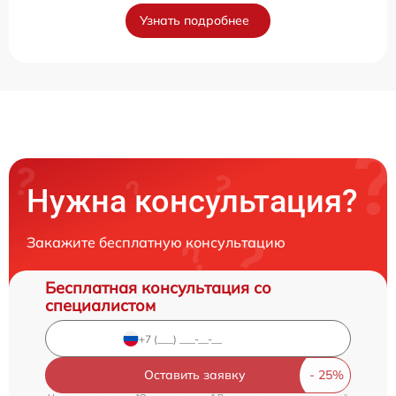
Узнать подробнее
Нужна консультация?
Закажите бесплатную консультацию
Бесплатная консультация со
специалистом
Оставить заявку