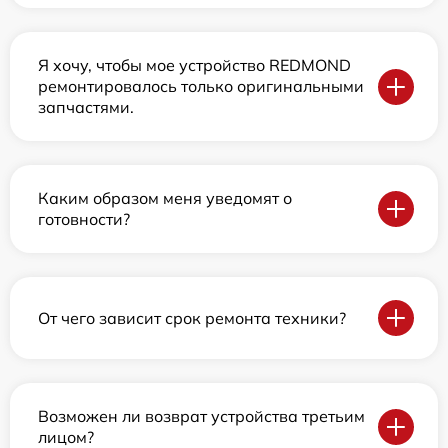
Я хочу, чтобы мое устройство REDMOND
ремонтировалось только оригинальными
запчастями.
Каким образом меня уведомят о
готовности?
От чего зависит срок ремонта техники?
Возможен ли возврат устройства третьим
лицом?