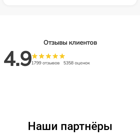
Отзывы клиентов
4.9
1799 отзывов
5358 оценок
Наши партнёры