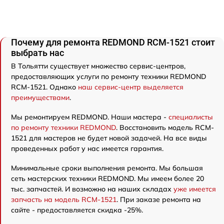
Почему для ремонта REDMOND RCM-1521 стоит
выбрать нас
В Тольятти существует множество сервис-центров,
предоставляющих услуги по ремонту техники REDMOND
RCM-1521. Однако
наш сервис-центр выделяется
преимуществами
.
Мы ремонтируем REDMOND. Наши мастера -
специалисты
по ремонту техники REDMOND
. Восстановить модель RCM-
1521 для мастеров не будет новой задачей. На все виды
проведенных работ у нас имеется гарантия.
Минимальные сроки выполнения ремонта. Мы большая
сеть мастерских техники REDMOND. Мы имеем более 20
тыс. запчастей. И возможно на наших складах
уже имеется
запчасть на модель RCM-1521
. При заказе ремонта на
сайте - предоставляется скидка -25%.