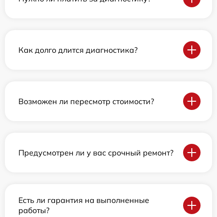
Как долго длится диагностика?
Возможен ли пересмотр стоимости?
Предусмотрен ли у вас срочный ремонт?
Есть ли гарантия на выполненные
работы?