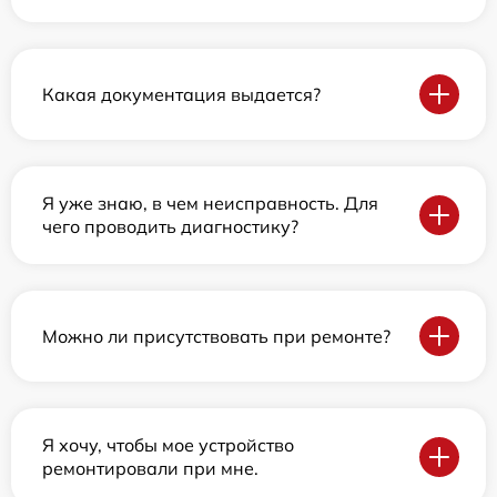
Какая документация выдается?
Я уже знаю, в чем неисправность. Для
чего проводить диагностику?
Можно ли присутствовать при ремонте?
Я хочу, чтобы мое устройство
ремонтировали при мне.