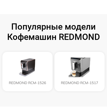
Популярные модели
Кофемашин REDMOND
REDMOND RCM-1526
REDMOND RCM-1517