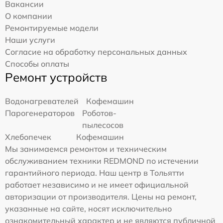
Вакансии
О компании
Ремонтируемые модели
Наши услуги
Согласие на обработку персональных данных
Способы оплаты
Ремонт устройств
Водонагревателей
Кофемашин
Парогенераторов
Роботов-
пылесосов
Хлебопечек
Кофемашин
Мы занимаемся ремонтом и техническим
обслуживанием техники REDMOND по истечении
гарантийного периода. Наш центр в Тольятти
работает независимо и не имеет официальной
авторизации от производителя. Цены на ремонт,
указанные на сайте, носят исключительно
ознакомительный характер и не являются публичной