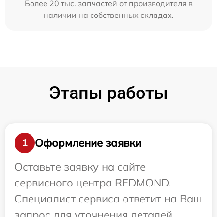
Более 20 тыс. запчастей от производителя в
наличии на собственных складах.
Этапы работы
Оформление заявки
1
Оставьте заявку на сайте
сервисного центра REDMOND.
Специалист сервиса ответит на Ваш
запрос для уточнения деталей