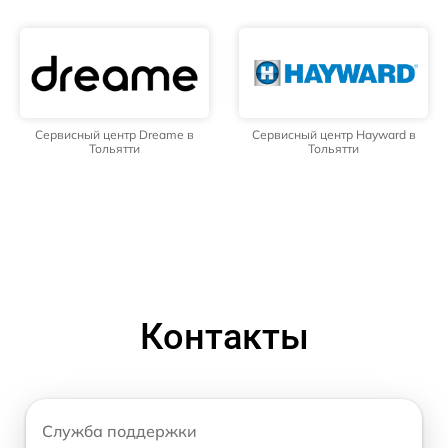
Сервисный центр Dreame в
Сервисный центр Hayward в
Тольятти
Тольятти
Контакты
Служба поддержки