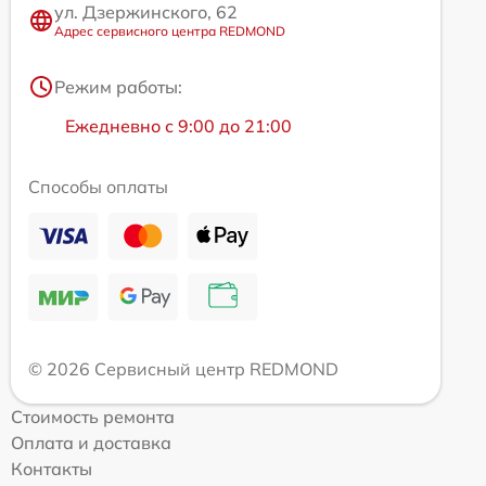
ул. Дзержинского, 62
Адрес сервисного центра REDMOND
Режим работы:
Ежедневно с 9:00 до 21:00
Способы оплаты
© 2026 Сервисный центр REDMOND
Стоимость ремонта
Оплата и доставка
Контакты