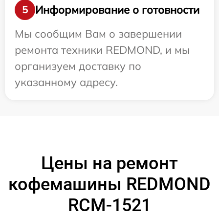
Информирование о готовности
5
Мы сообщим Вам о завершении
ремонта техники REDMOND, и мы
организуем доставку по
указанному адресу.
Цены на ремонт
кофемашины REDMOND
RCM-1521