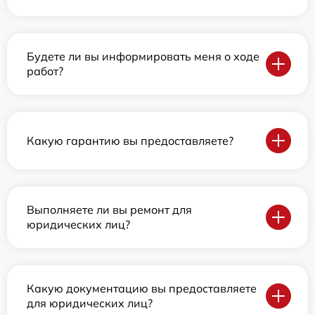
Будете ли вы информировать меня о ходе
работ?
Какую гарантию вы предоставляете?
Выполняете ли вы ремонт для
юридических лиц?
Какую документацию вы предоставляете
для юридических лиц?