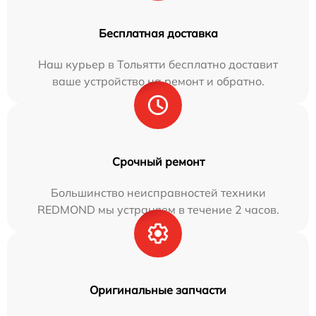
Бесплатная доставка
Наш курьер в Тольятти бесплатно доставит
ваше устройство на ремонт и обратно.
Срочный ремонт
Большинство неисправностей техники
REDMOND мы устраняем в течение 2 часов.
Оригинальные запчасти