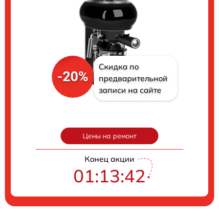
Скидка по
-20%
предварительной
записи на сайте
Цены на ремонт
Конец акции
01:13:40