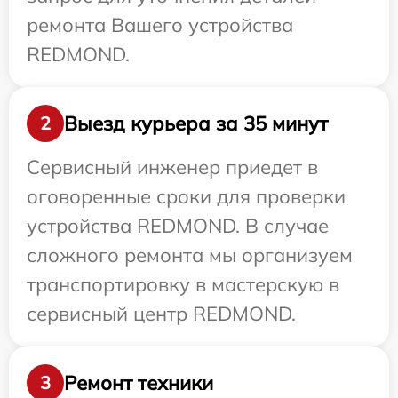
ремонта Вашего устройства
REDMOND.
Выезд курьера за 35 минут
2
Сервисный инженер приедет в
оговоренные сроки для проверки
устройства REDMOND. В случае
сложного ремонта мы организуем
транспортировку в мастерскую в
сервисный центр REDMOND.
Ремонт техники
3