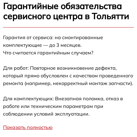
Гарантийные обязательства
сервисного центра в Тольятти
Гарантия от сервиса: на смонтированные
комплектующие — до 3 месяцев.
Что считается гарантийным случаем?
Для работ: Повторное возникновение дефекта,
который прямо обусловлен с качеством проведенного
ремонта (например, некорректный монтаж запчасти).
Для комплектующих: Внезапная поломка, отказ в
работе или техническим параметрам при
соблюдении условий эксплуатации.
Показать полностью