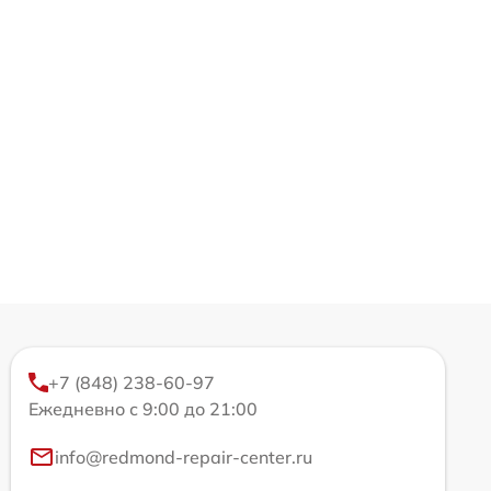
+7 (848) 238-60-97
Ежедневно с 9:00 до 21:00
info@redmond-repair-center.ru