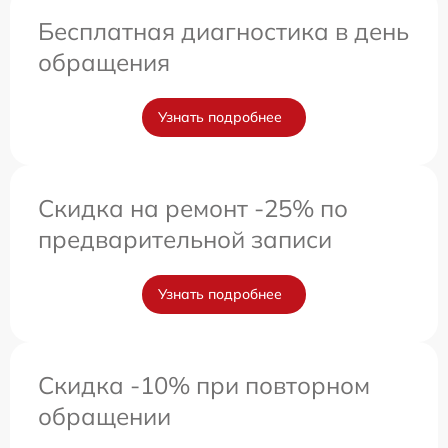
Бесплатная диагностика в день
обращения
Узнать подробнее
Скидка на ремонт -25% по
предварительной записи
Узнать подробнее
Скидка -10% при повторном
обращении