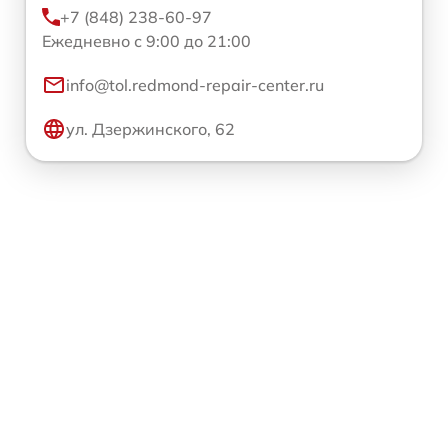
+7 (848) 238-60-97
Ежедневно с 9:00 до 21:00
info@tol.redmond-repair-center.ru
ул. Дзержинского, 62