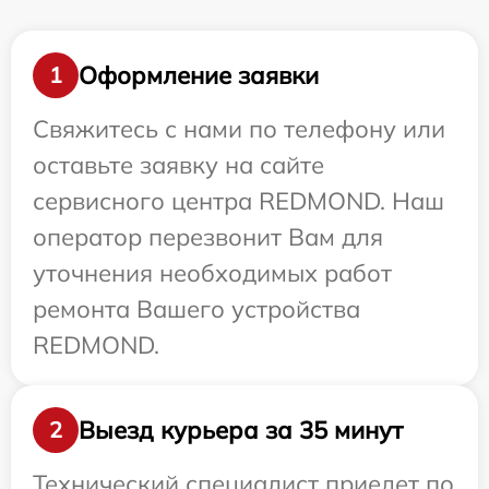
Оформление заявки
1
Свяжитесь с нами по телефону или
оставьте заявку на сайте
сервисного центра REDMOND. Наш
оператор перезвонит Вам для
уточнения необходимых работ
ремонта Вашего устройства
REDMOND.
Выезд курьера за 35 минут
2
Технический специалист приедет по