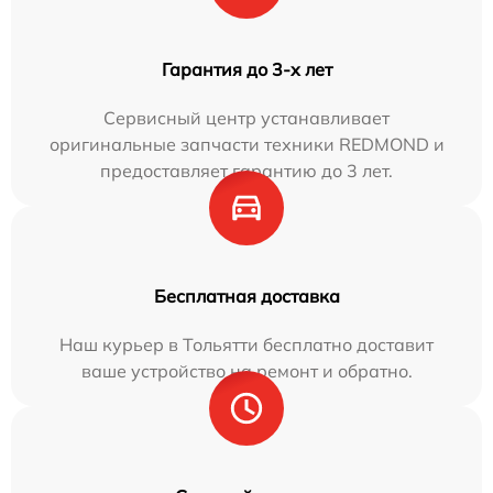
Гарантия до 3-х лет
Сервисный центр устанавливает
оригинальные запчасти техники REDMOND и
предоставляет гарантию до 3 лет.
Бесплатная доставка
Наш курьер в Тольятти бесплатно доставит
ваше устройство на ремонт и обратно.