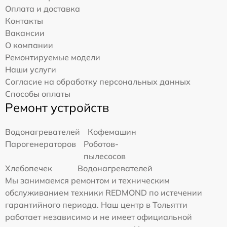
Оплата и доставка
Контакты
Вакансии
О компании
Ремонтируемые модели
Наши услуги
Согласие на обработку персональных данных
Способы оплаты
Ремонт устройств
Водонагревателей
Кофемашин
Парогенераторов
Роботов-
пылесосов
Хлебопечек
Водонагревателей
Мы занимаемся ремонтом и техническим
обслуживанием техники REDMOND по истечении
гарантийного периода. Наш центр в Тольятти
работает независимо и не имеет официальной