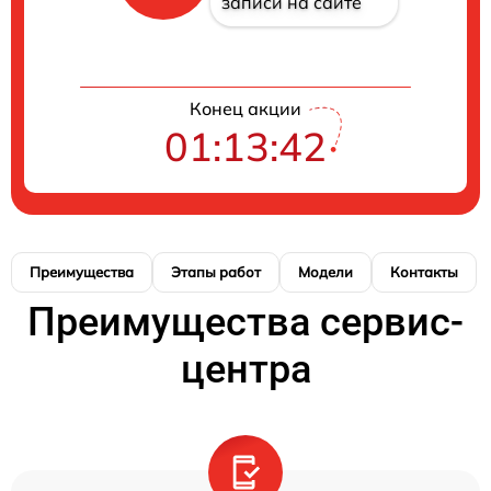
записи на сайте
Конец акции
01:13:41
Преимущества
Этапы работ
Модели
Контакты
Преимущества сервис-
центра