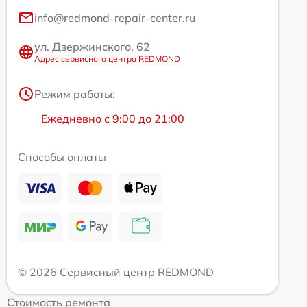
info@redmond-repair-center.ru
ул. Дзержинского, 62
Адрес сервисного центра REDMOND
Режим работы:
Ежедневно с 9:00 до 21:00
Способы оплаты
© 2026 Сервисный центр REDMOND
Стоимость ремонта