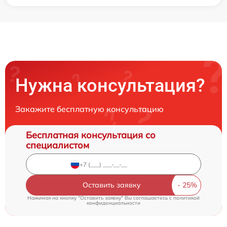
Нужна консультация?
Закажите бесплатную консультацию
Бесплатная консультация со
специалистом
Оставить заявку
Нажимая на кнопку "Оставить заявку" Вы соглашаетесь c
политикой
конфиденциальности