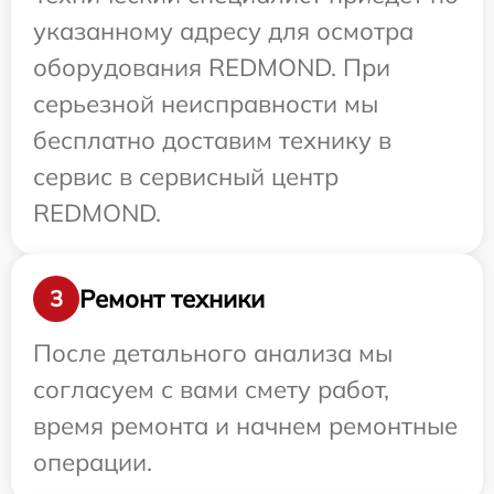
указанному адресу для осмотра
оборудования REDMOND. При
серьезной неисправности мы
бесплатно доставим технику в
сервис в сервисный центр
REDMOND.
Ремонт техники
3
После детального анализа мы
согласуем с вами смету работ,
время ремонта и начнем ремонтные
операции.