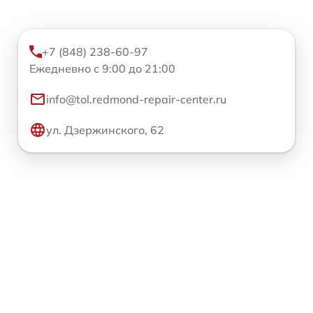
+7 (848) 238-60-97
Ежедневно с 9:00 до 21:00
info@tol.redmond-repair-center.ru
ул. Дзержинского, 62