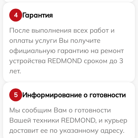
Гарантия
4
После выполнения всех работ и
оплаты услуги Вы получите
официальную гарантию на ремонт
устройства REDMOND сроком до 3
лет.
Информирование о готовности
5
Мы сообщим Вам о готовности
Вашей техники REDMOND, и курьер
доставит ее по указанному адресу.