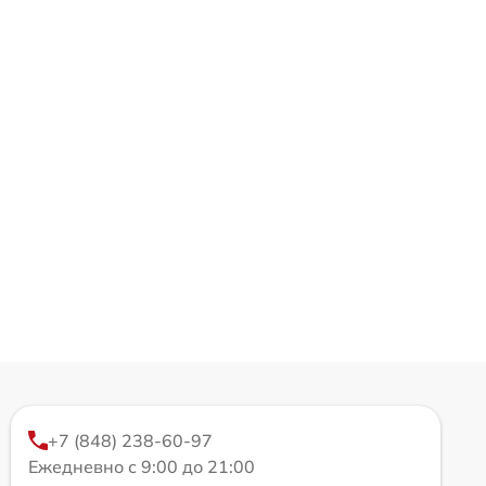
+7 (848) 238-60-97
Ежедневно с 9:00 до 21:00