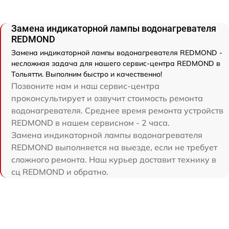
Замена индикаторной лампы водонагревателя
REDMOND
Замена индикаторной лампы водонагревателя REDMOND -
несложная задача для нашего сервис-центра REDMOND в
Тольятти. Выполним быстро и качественно!
Позвоните нам и наш сервис-центра
проконсультирует и озвучит стоимость ремонта
водонагревателя. Среднее время ремонта устройств
REDMOND в нашем сервисном - 2 часа.
Замена индикаторной лампы водонагревателя
REDMOND выполняется на выезде, если не требует
сложного ремонта. Наш курьер доставит технику в
сц REDMOND и обратно.