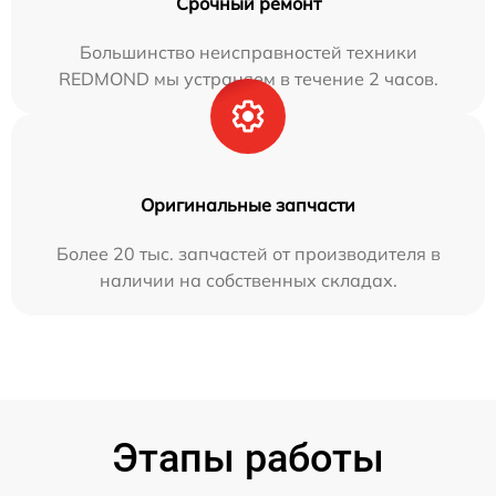
Срочный ремонт
Большинство неисправностей техники
REDMOND мы устраняем в течение 2 часов.
Оригинальные запчасти
Более 20 тыс. запчастей от производителя в
наличии на собственных складах.
Этапы работы