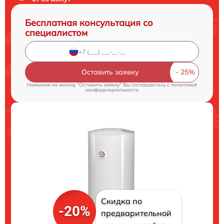
Бесплатная консультация со
специалистом
Оставить заявку
Нажимая на кнопку "Оставить заявку" Вы соглашаетесь c
политикой
конфиденциальности
Скидка по
-20%
предварительной