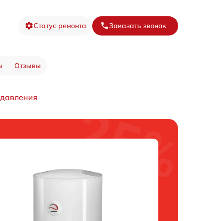
Статус ремонта
Заказать звонок
ы
Отзывы
 давления