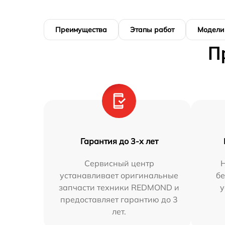
Преимущества
Этапы работ
Модели
П
Гарантия до 3-х лет
Сервисный центр
Н
устанавливает оригинальные
бе
запчасти техники REDMOND и
у
предоставляет гарантию до 3
лет.