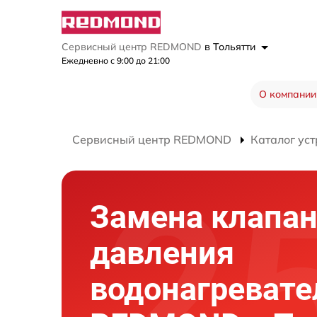
Сервисный центр REDMOND
в Тольятти
Ежедневно с 9:00 до 21:00
О компании
Сервисный центр REDMOND
Каталог уст
Замена клапа
давления
водонагревате