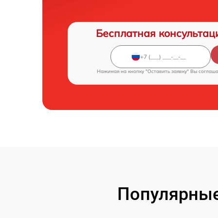
Бесплатная консультац
Нажимая на кнопку "Оставить заявку" Вы соглаш
Популярные