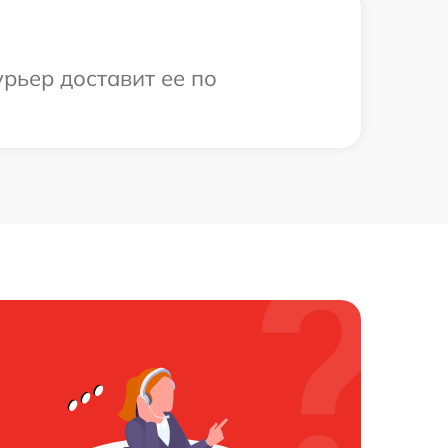
рьер доставит ее по