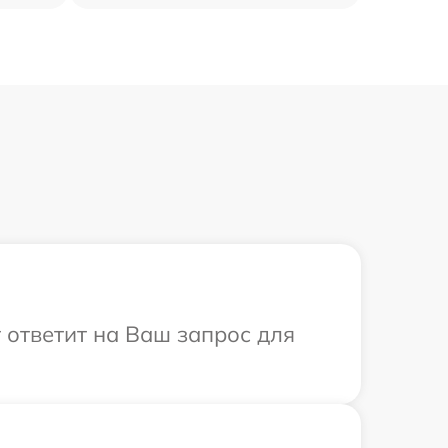
 ответит на Ваш запрос для