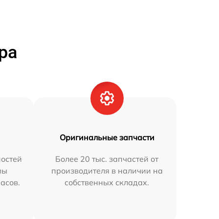
ра
Оригинальные запчасти
остей
Более 20 тыс. запчастей от
мы
производителя в наличии на
часов.
собственных складах.