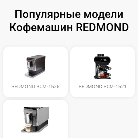
Популярные модели
Кофемашин REDMOND
REDMOND RCM-1526
REDMOND RCM-1521