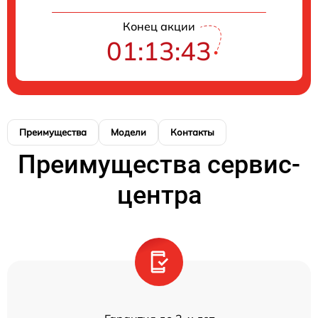
Конец акции
01:13:43
Преимущества
Модели
Контакты
Преимущества сервис-
центра