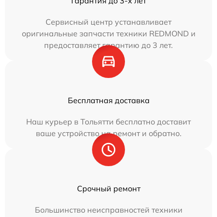
Гарантия до 3-х лет
Сервисный центр устанавливает
оригинальные запчасти техники REDMOND и
предоставляет гарантию до 3 лет.
Бесплатная доставка
Наш курьер в Тольятти бесплатно доставит
ваше устройство на ремонт и обратно.
Срочный ремонт
Большинство неисправностей техники