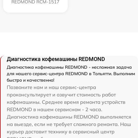
REDMOND RCM-1517
Диагностика кофемашины REDMOND
Диагностика кофемашины REDMOND - несложная задача
для нашего сервис-центра REDMOND в Тольятти. Выполним
быстро и качественно!
Позвоните нам и наш сервис-центра
проконсультирует и озвучит стоимость работ
кофемашины. Среднее время ремонта устройств
REDMOND в нашем сервисном - 2 часа.
Диагностика кофемашины REDMOND выполняется
на выезде, если не требует сложного ремонта. Наш
курьер доставит технику в сервисный центр