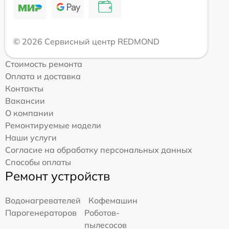
© 2026 Сервисный центр REDMOND
Стоимость ремонта
Оплата и доставка
Контакты
Вакансии
О компании
Ремонтируемые модели
Наши услуги
Согласие на обработку персональных данных
Способы оплаты
Ремонт устройств
Водонагревателей
Кофемашин
Парогенераторов
Роботов-
пылесосов