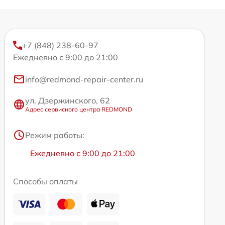
+7 (848) 238-60-97
Ежедневно с 9:00 до 21:00
info@redmond-repair-center.ru
ул. Дзержинского, 62
Адрес сервисного центра REDMOND
Режим работы:
Ежедневно с 9:00 до 21:00
Способы оплаты