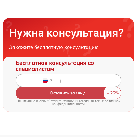
Нужна консультация?
Закажите бесплатную консультацию
Бесплатная консультация со
специалистом
Оставить заявку
Нажимая на кнопку "Оставить заявку" Вы соглашаетесь c
политикой
конфиденциальности