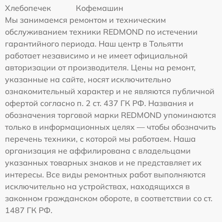
Хлебопечек
Кофемашин
Мы занимаемся ремонтом и техническим
обслуживанием техники REDMOND по истечении
гарантийного периода. Наш центр в Тольятти
работает независимо и не имеет официальной
авторизации от производителя. Цены на ремонт,
указанные на сайте, носят исключительно
ознакомительный характер и не являются публичной
офертой согласно п. 2 ст. 437 ГК РФ. Названия и
обозначения торговой марки REDMOND упоминаются
только в информационных целях — чтобы обозначить
перечень техники, с которой мы работаем. Наша
организация не аффилирована с владельцами
указанных товарных знаков и не представляет их
интересы. Все виды ремонтных работ выполняются
исключительно на устройствах, находящихся в
законном гражданском обороте, в соответствии со ст.
1487 ГК РФ.