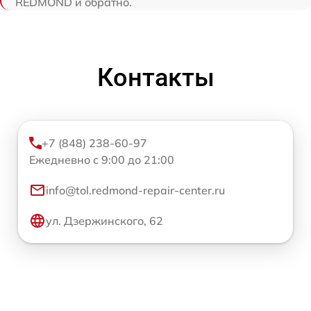
REDMOND и обратно.
Контакты
+7 (848) 238-60-97
Ежедневно с 9:00 до 21:00
info@tol.redmond-repair-center.ru
ул. Дзержинского, 62