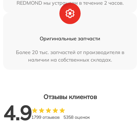
REDMOND мы устраняем в течение 2 часов.
Оригинальные запчасти
Более 20 тыс. запчастей от производителя в
наличии на собственных складах.
Отзывы клиентов
4.9
1799 отзывов
5358 оценок